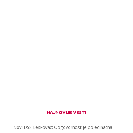
NAJNOVIJE VESTI
Novi DSS Leskovac: Odgovornost je pojedinačna,