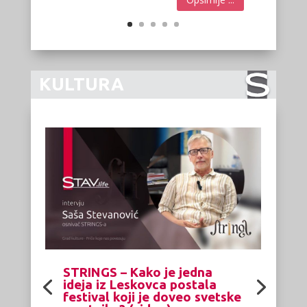
KULTURA