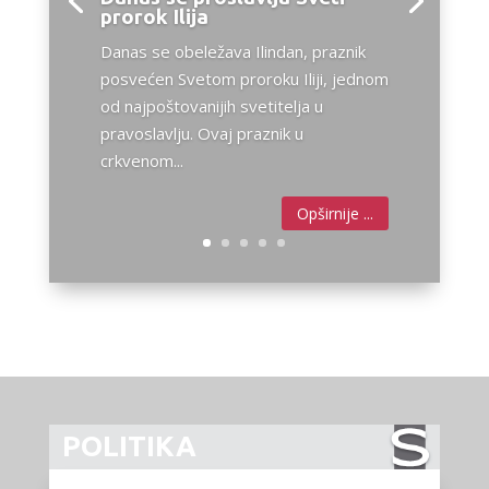
POLITIKA