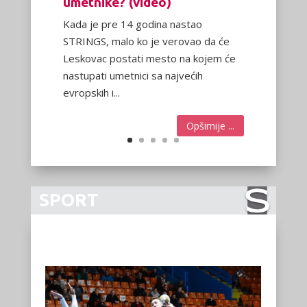
SPORT