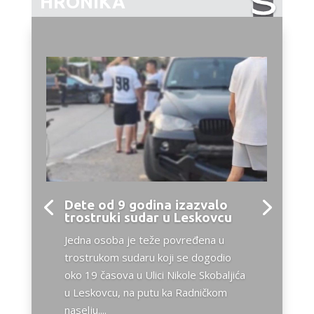
HRONIKA