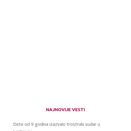
NAJNOVIJE VESTI
Dete od 9 godina izazvalo trostruki sudar u